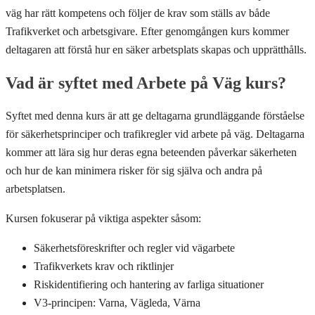
väg har rätt kompetens och följer de krav som ställs av både
Trafikverket och arbetsgivare. Efter genomgången kurs kommer
deltagaren att förstå hur en säker arbetsplats skapas och upprätthålls.
Vad är syftet med Arbete på Väg kurs?
Syftet med denna kurs är att ge deltagarna grundläggande förståelse
för säkerhetsprinciper och trafikregler vid arbete på väg. Deltagarna
kommer att lära sig hur deras egna beteenden påverkar säkerheten
och hur de kan minimera risker för sig själva och andra på
arbetsplatsen.
Kursen fokuserar på viktiga aspekter såsom:
Säkerhetsföreskrifter och regler vid vägarbete
Trafikverkets krav och riktlinjer
Riskidentifiering och hantering av farliga situationer
V3-principen: Varna, Vägleda, Värna