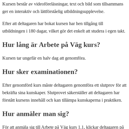
Kursen består av videoföreläsningar, text och bild som tillsammans
ger en interaktiv och lättförståelig utbildningsupplevelse.
Efter att deltagaren har bokat kursen har hen tillgång till
utbildningen i 180 dagar, vilket gör det enkelt att studera i egen takt.
Hur lång är Arbete på Väg kurs?
Kursen tar ungefär en halv dag att genomföra.
Hur sker examinationen?
Efter genomförd kurs måste deltagaren genomföra ett slutprov för att
bekräfta sina kunskaper. Slutprovet säkerställer att deltagaren har
förstått kursens innehåll och kan tillämpa kunskaperna i praktiken.
Hur anmäler man sig?
För att anmäla sig till Arbete på Väg kurs 1.1, klickar deltagaren på