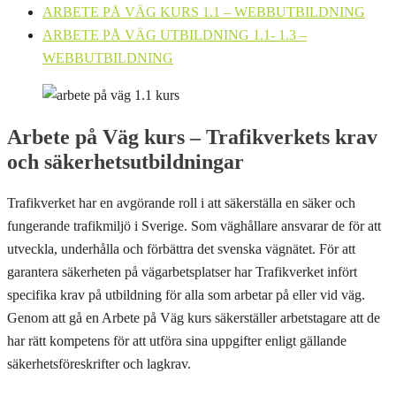
ARBETE PÅ VÄG KURS 1.1 – WEBBUTBILDNING
ARBETE PÅ VÄG UTBILDNING 1.1- 1.3 –
WEBBUTBILDNING
Arbete på Väg kurs – Trafikverkets krav
och säkerhetsutbildningar
Trafikverket har en avgörande roll i att säkerställa en säker och
fungerande trafikmiljö i Sverige. Som väghållare ansvarar de för att
utveckla, underhålla och förbättra det svenska vägnätet. För att
garantera säkerheten på vägarbetsplatser har Trafikverket infört
specifika krav på utbildning för alla som arbetar på eller vid väg.
Genom att gå en Arbete på Väg kurs säkerställer arbetstagare att de
har rätt kompetens för att utföra sina uppgifter enligt gällande
säkerhetsföreskrifter och lagkrav.