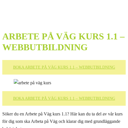
ARBETE PÅ VÄG KURS 1.1 –
WEBBUTBILDNING
BOKA ARBETE PÅ VÄG KURS 1.1 – WEBBUTBILDNING
BOKA ARBETE PÅ VÄG KURS 1.1 – WEBBUTBILDNING
Söker du en Arbete på Väg kurs 1.1? Här kan du ta del av vår kurs
för dig som ska Arbeta på Väg och klarar dig med grundläggande