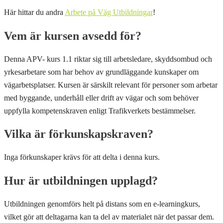
Här hittar du andra
Arbete på Väg Utbildningar
!
Vem är kursen avsedd för?
Denna APV- kurs 1.1 riktar sig till arbetsledare, skyddsombud och
yrkesarbetare som har behov av grundläggande kunskaper om
vägarbetsplatser. Kursen är särskilt relevant för personer som arbetar
med byggande, underhåll eller drift av vägar och som behöver
uppfylla kompetenskraven enligt Trafikverkets bestämmelser.
Vilka är förkunskapskraven?
Inga förkunskaper krävs för att delta i denna kurs.
Hur är utbildningen upplagd?
Utbildningen genomförs helt på distans som en e-learningkurs,
vilket gör att deltagarna kan ta del av materialet när det passar dem.