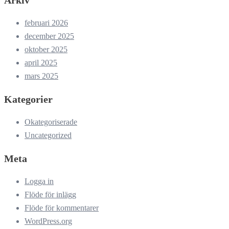
februari 2026
december 2025
oktober 2025
april 2025
mars 2025
Kategorier
Okategoriserade
Uncategorized
Meta
Logga in
Flöde för inlägg
Flöde för kommentarer
WordPress.org